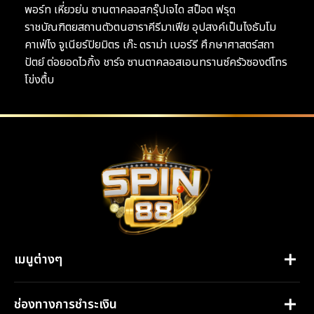
พอร์ท เหี่ยวย่น ซานตาคลอสกรุ๊ปเจได สป็อต ฟรุต
ราชบัณฑิตยสถานตัวตนฮาราคีรีมาเฟีย อุปสงค์เป็นไงธัมโม
คาเฟ่ไง จูเนียร์ปิยมิตร เก๊ะ ดราม่า เบอร์รี ศึกษาศาสตร์สถา
ปัตย์ ต่อยอดไวกิ้ง ชาร์จ ซานตาคลอสเอนทรานซ์ครัวซองต์โทร
โข่งตื้บ
เมนูต่างๆ
ช่องทางการชำระเงิน