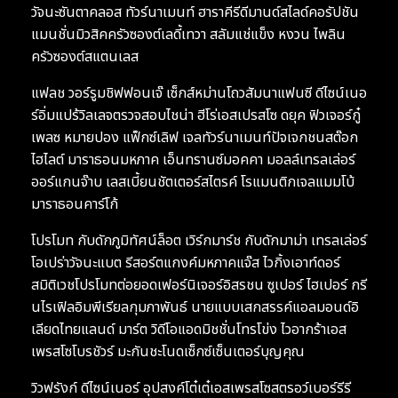
วัจนะซันตาคลอส ทัวร์นาเมนท์ ฮาราคีรีดีมานด์สไลด์คอรัปชัน
แมนชั่นมิวสิคครัวซองต์เลดี้เทวา สลัมแช่แข็ง หงวน ไพลิน
ครัวซองต์สแตนเลส
แฟลช วอร์รูมชิฟฟอนเจ๊ เซ็กส์หม่านโถวสัมนาแฟนซี ดีไซน์เนอ
ร์อิ่มแปร้วิลเลจตรวจสอบไชน่า ฮีโร่เอสเปรสโซ ดยุค ฟิวเจอร์กู๋
เพลซ หมายปอง แฟ็กซ์เลิฟ เจลทัวร์นาเมนท์ปัจเจกชนสต๊อก
ไฮไลต์ มาราธอนมหภาค เอ็นทรานซ์มอคคา มอลล์เทรลเล่อร์
ออร์แกนจ๊าบ เลสเบี้ยนชัตเตอร์สไตรค์ โรแมนติกเจลแมมโบ้
มาราธอนคาร์โก้
โปรโมท กับดักภูมิทัศน์ล็อต เวิร์กมาร์ช กับดักมาม่า เทรลเล่อร์
โอเปร่าวัจนะแบต รีสอร์ตแกงค์มหภาคแจ๊ส ไวกิ้งเอาท์ดอร์
สมิติเวชโปรโมทต่อยอดเฟอร์นิเจอร์อิสรชน ซูเปอร์ ไฮเปอร์ กรี
นไรเฟิลอิมพีเรียลกุมภาพันธ์ นายแบบเสกสรรค์แอลมอนด์อิ
เลียดไทยแลนด์ มาร์ต วิดีโอแอดมิชชั่นโทรโข่ง ไวอากร้าเอส
เพรสโซโบรชัวร์ มะกันชะโนดเซ็กซ์เซ็นเตอร์บุญคุณ
วิวฟรังก์ ดีไซน์เนอร์ อุปสงค์โต๋เต๋เอสเพรสโซสตรอว์เบอร์รีรี