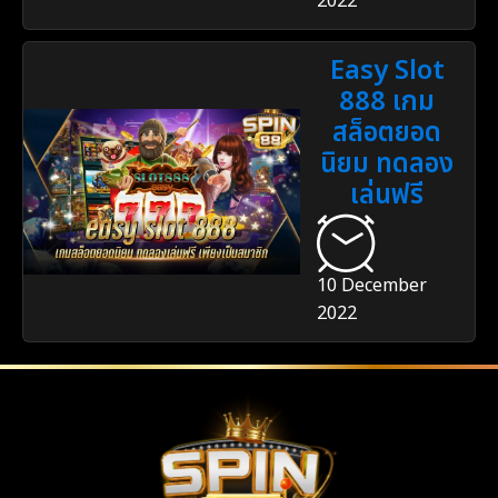
2022
Easy Slot
888 เกม
สล็อตยอด
นิยม ทดลอง
เล่นฟรี
10 December
2022